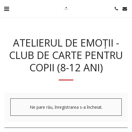
ATELIERUL DE EMOȚII -
CLUB DE CARTE PENTRU
COPII (8-12 ANI)
Ne pare rău, înregistrarea s-a încheiat.