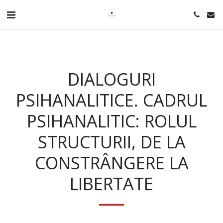
DIALOGURI
PSIHANALITICE. CADRUL
PSIHANALITIC: ROLUL
STRUCTURII, DE LA
CONSTRÂNGERE LA
LIBERTATE