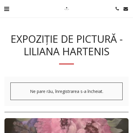
EXPOZIȚIE DE PICTURĂ -
LILIANA HARTENIS
Ne pare rău, înregistrarea s-a încheiat.