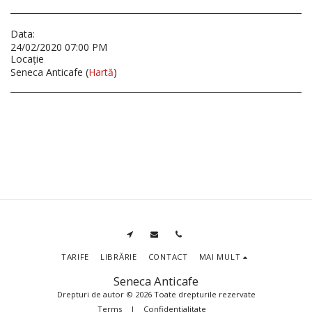
Data:
24/02/2020 07:00 PM
Locaţie
Seneca Anticafe (
Hartă
)
TARIFE
LIBRĂRIE
CONTACT
MAI MULT
Seneca Anticafe
Drepturi de autor © 2026 Toate drepturile rezervate
Terms
|
Confidențialitate