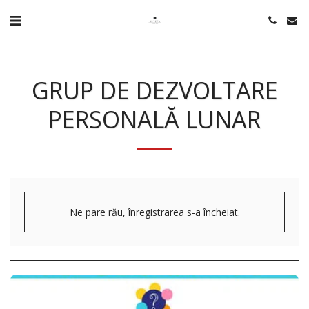
GRUP DE DEZVOLTARE
PERSONALĂ LUNAR
Ne pare rău, înregistrarea s-a încheiat.