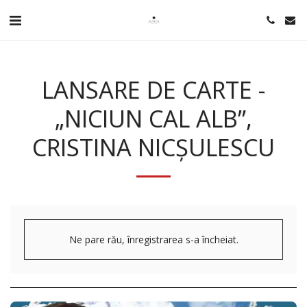
LANSARE DE CARTE -
„NICIUN CAL ALB”,
CRISTINA NICȘULESCU
Ne pare rău, înregistrarea s-a încheiat.