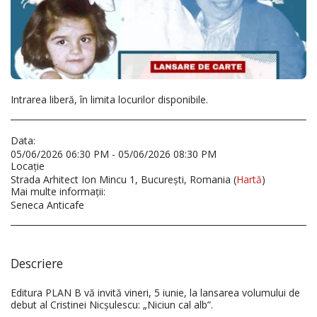
Intrarea liberă, în limita locurilor disponibile.
Data:
05/06/2026 06:30 PM - 05/06/2026 08:30 PM
Locaţie
Strada Arhitect Ion Mincu 1, București, Romania (
Hartă
)
Mai multe informaţii:
Seneca Anticafe
Descriere
Editura PLAN B vă invită vineri, 5 iunie, la lansarea volumului de
debut al Cristinei Nicșulescu: „Niciun cal alb”.