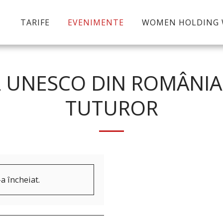
TARIFE
EVENIMENTE
WOMEN HOLDING
 UNESCO DIN ROMÂNIA 
TUTUROR
a încheiat.