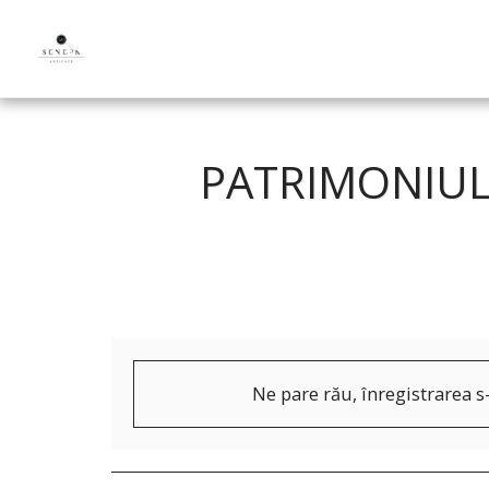
PATRIMONIUL
Ne pare rău, înregistrarea s-