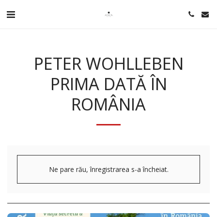
PETER WOHLLEBEN
PRIMA DATĂ ÎN
ROMÂNIA
Ne pare rău, înregistrarea s-a încheiat.