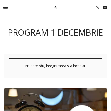
PROGRAM 1 DECEMBRIE
Ne pare rău, înregistrarea s-a încheiat.