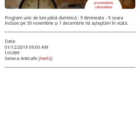
Program unic de luni până duminică : 9 dimineata - 9 seara
Inclusiv pe 30 noiembrie și 1 decembrie Vă așteptăm în vizită.
Data:
01/12/2019 09:00 AM
Locaţie
Seneca Anticafe (
Hartă
)